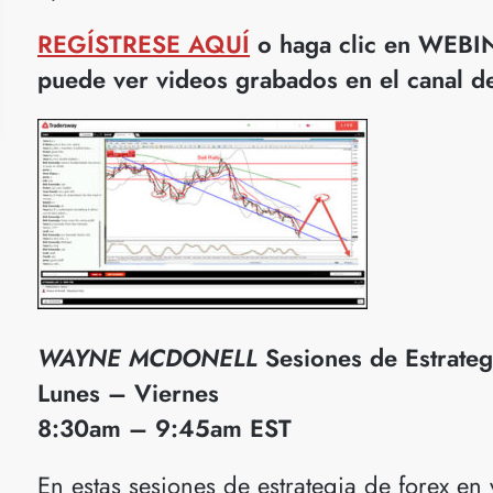
REGÍSTRESE AQUÍ
o haga clic en WEBIN
puede ver videos grabados en el canal 
WAYNE MCDONELL
Sesiones de Estrateg
Lunes – Viernes
8:30am – 9:45am EST
​En estas sesiones de estrategia de forex e