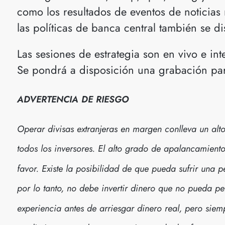
como los resultados de eventos de noticias
las políticas de banca central también se di
Las sesiones de estrategia son en vivo e int
Se pondrá a disposición una grabación para
ADVERTENCIA DE RIESGO
Operar divisas extranjeras en margen conlleva un alt
todos los inversores. El alto grado de apalancamient
favor. Existe la posibilidad de que pueda sufrir una p
por lo tanto, no debe invertir dinero que no pueda p
experiencia antes de arriesgar dinero real, pero siem