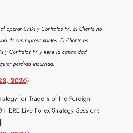
al operar CFDs y Contratos FX. El Cliente no
no de sus representantes. El Cliente es
Ds y Contratos FX y tiene la capacidad
quier pérdida incurrida.
23, 2026)
ategy for Traders of the Foreign
ERE Live Forex Strategy Sessions
]