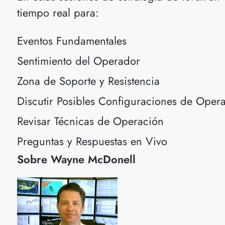
tiempo real para:
Eventos Fundamentales
Sentimiento del Operador
Zona de Soporte y Resistencia
Discutir Posibles Configuraciones de Oper
Revisar Técnicas de Operación
Preguntas y Respuestas en Vivo
Sobre Wayne McDonell