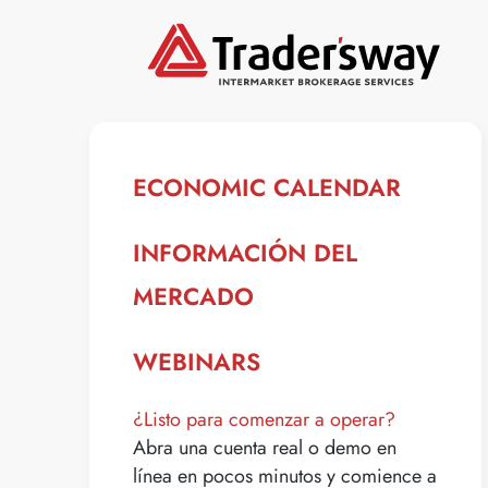
ECONOMIC CALENDAR
INFORMACIÓN DEL
MERCADO
WEBINARS
¿Listo para comenzar a operar?
Abra una cuenta real o demo en
línea en pocos minutos y comience a