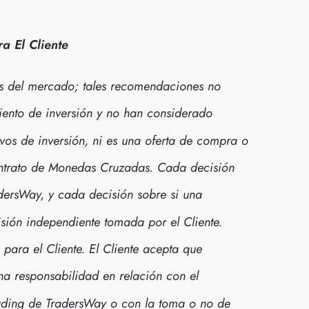
a El Cliente
s del mercado; tales recomendaciones no
ento de inversión y no han considerado
ivos de inversión, ni es una oferta de compra o
ontrato de Monedas Cruzadas. Cada decisión
dersWay, y cada decisión sobre si una
isión independiente tomada por el Cliente.
ara el Cliente. El Cliente acepta que
na responsabilidad en relación con el
ading de TradersWay o con la toma o no de