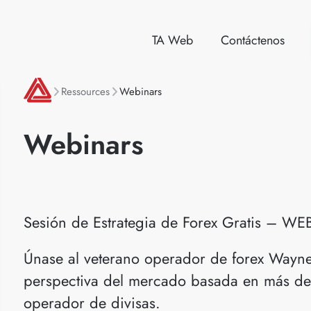
TA Web
Contáctenos
Ressources
Webinars
Webinars
Sesión de Estrategia de Forex Gratis – 
Únase al veterano operador de forex Wayn
perspectiva del mercado basada en más de
operador de divisas.