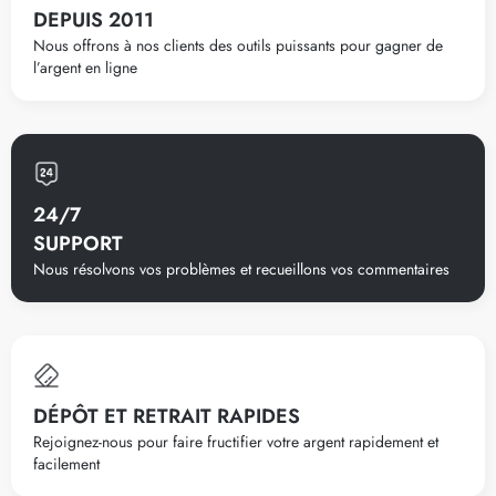
DEPUIS 2011
Nous offrons à nos clients des outils puissants pour gagner de
l’argent en ligne
24/7
SUPPORT
Nous résolvons vos problèmes et recueillons vos commentaires
DÉPÔT ET RETRAIT RAPIDES
Rejoignez-nous pour faire fructifier votre argent rapidement et
facilement