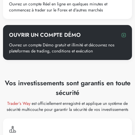
Ouvrez un compte Réel en ligne en quelques minutes et
commencez à trader sur le Forex et d'autres marchés
OUVRIR UN COMPTE DÉMO
Ouvrez un compte Démo gratuit et illimité et découvrez nos
plateformes de trading, conditions et exécution
Vos investissements sont garantis en toute
sécurité
Trader’s Way
est officiellement enregistré et applique un système de
sécurité multicouche pour garantir la sécurité de vos investissements