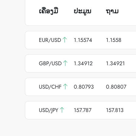
ເຄື່ອງມື
ປະມູນ
ຖາມ
EUR/USD
1.15574
1.1558
GBP/USD
1.34912
1.34921
USD/CHF
0.80793
0.80807
USD/JPY
157.787
157.813